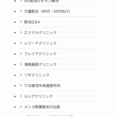
VIO脱毛のギモン解決
介護脱毛（40代・50代向け）
脱毛Q＆A
エミナルクリニック
レジーナクリニック
フレイアクリニック
湘南美容クリニック
リゼクリニック
TCB東京中央美容外科
ルシアクリニック
メンズ医療脱毛の比較