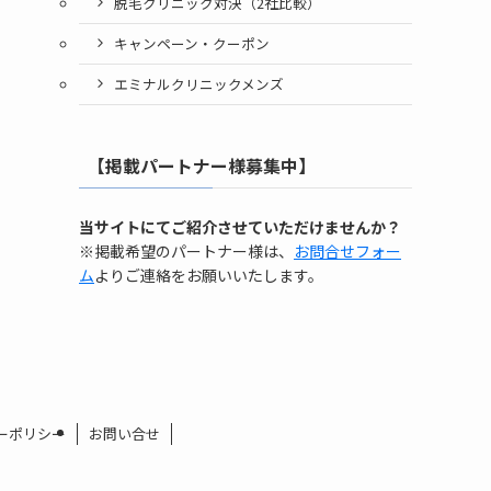
脱毛クリニック対決（2社比較）
キャンペーン・クーポン
エミナルクリニックメンズ
【掲載パートナー様募集中】
当サイトにてご紹介させていただけませんか？
※掲載希望のパートナー様は、
お問合せフォー
ム
よりご連絡をお願いいたします。
ーポリシー
お問い合せ