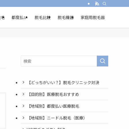
脱毛
都度払い
脱毛比較
脱毛機器
家庭用脱毛器
【どっちがいい？】脱毛クリニック対決
【目的別】医療脱毛おすすめ
【地域別】都度払い医療脱毛
【地域別】ニードル脱毛（医療）