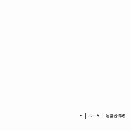
ホーム
運営者情報