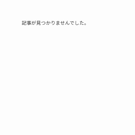
記事が見つかりませんでした。