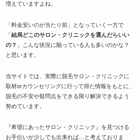
増えていますよね。
「料金安いのが当たり前」となっていく一方で
「
結局どこのサロン・クリニックを選んだらいい
の？
」こんな状況に陥っている人も多いのかな？
と思います。
当サイトでは、実際に脱毛サロン・クリニックに
取材orカウンセリングに行って得た情報をもとに、
脱毛の不安や疑問点をできる限り解決できるよう
努めています。
『希望にあったサロン・クリニック』を見つける
お手伝いが少しでも出来れば…と考えておりま