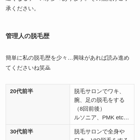
承ください。
管理人の脱毛歴
簡単に私の脱毛歴を少々…興味があれば読み進め
てくださいね笑🙇
20代前半
脱毛サロンでワキ、
腕、足の脱毛をする
（8回前後）
ルソニア、PMK etc…
30代前半
脱毛サロンで全身や