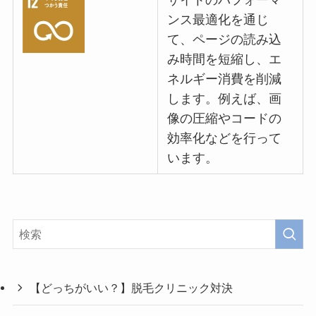
ンス最適化を通じ
て、ページの読み込
み時間を短縮し、エ
ネルギー消費を削減
します。例えば、画
像の圧縮やコードの
効率化などを行って
います。
【どっちがいい？】脱毛クリニック対決