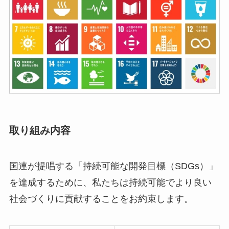
取り組み内容
国連が提唱する「持続可能な開発目標（SDGs）」
を達成するために、私たちは持続可能でより良い
社会づくりに貢献することをお約束します。