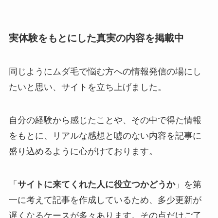
実体験をもとにした真実の内容を掲載中
同じようにムダ毛で悩む方への情報発信の場にし
たいと思い、サイトを立ち上げました。
自分の経験から感じたことや、その中で得た情報
をもとに、リアルな感想と嘘のない内容を記事に
盛り込めるように心がけております。
「
サイトに来てくれた人に役立つかどうか
」を第
一に考えて記事を作成しているため、多少更新が
遅くなるケースが多々あります。その点だけご了