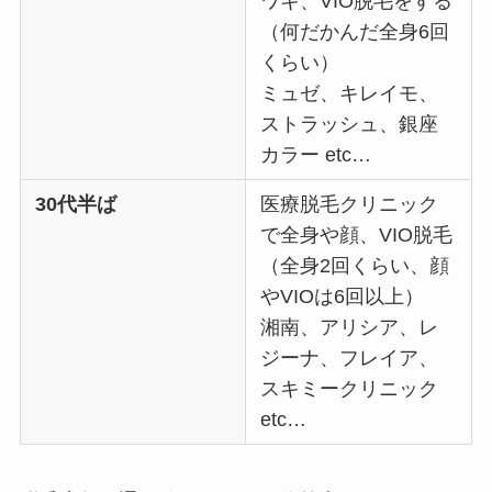
ワキ、VIO脱毛をする
（何だかんだ全身6回
くらい）
ミュゼ、キレイモ、
ストラッシュ、銀座
カラー etc…
30代半ば
医療脱毛クリニック
で全身や顔、VIO脱毛
（全身2回くらい、顔
やVIOは6回以上）
湘南、アリシア、レ
ジーナ、フレイア、
スキミークリニック
etc…