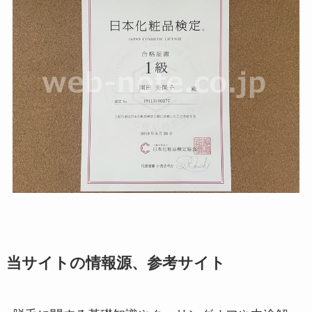
当サイトの情報源、参考サイト