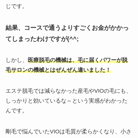
じです。
結果、コースで通うよりすごくお金がかかっ
てしまったわけですが(^^;
しかし、
医療脱毛の機械は、毛に届くパワーが脱
毛サロンの機械とはぜんぜん違いました！
エステ脱毛では減らなかった産毛やVIOの毛にも、
しっかりと効いているな～という実感がわかった
んです。
剛毛で悩んでいたVIOは毛質が柔らかくなり、小さ