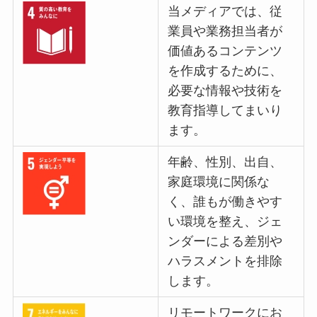
当メディアでは、従
業員や業務担当者が
価値あるコンテンツ
を作成するために、
必要な情報や技術を
教育指導してまいり
ます。
年齢、性別、出自、
家庭環境に関係な
く、誰もが働きやす
い環境を整え、ジェ
ンダーによる差別や
ハラスメントを排除
します。
リモートワークにお