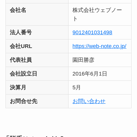
会社名
株式会社ウェブノー
ト
法人番号
9012401031498
会社URL
https://web-note.co.jp/
代表社員
園田勝彦
会社設立日
2016年6月1日
決算月
5月
お問合せ先
お問い合わせ