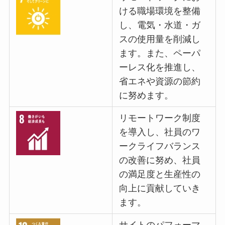
ける職場環境を整備
し、電気・水道・ガ
スの使用量を削減し
ます。また、ペーパ
ーレス化を推進し、
省エネや資源の節約
に努めます。
リモートワーク制度
を導入し、社員のワ
ークライフバランス
の改善に努め、社員
の満足度と生産性の
向上に貢献していき
ます。
サイトのパフォーマ