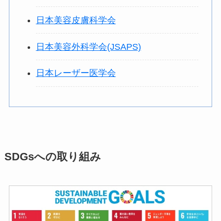
日本美容皮膚科学会
日本美容外科学会(JSAPS)
日本レーザー医学会
SDGsへの取り組み