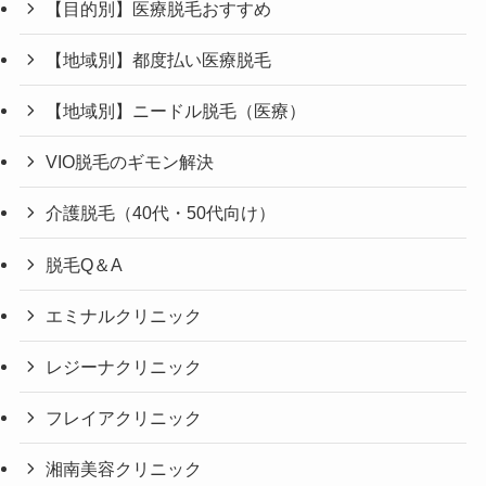
【目的別】医療脱毛おすすめ
【地域別】都度払い医療脱毛
【地域別】ニードル脱毛（医療）
VIO脱毛のギモン解決
介護脱毛（40代・50代向け）
脱毛Q＆A
エミナルクリニック
レジーナクリニック
フレイアクリニック
湘南美容クリニック