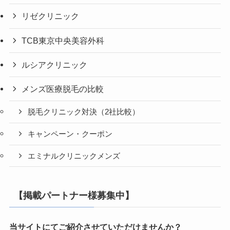
リゼクリニック
TCB東京中央美容外科
ルシアクリニック
メンズ医療脱毛の比較
脱毛クリニック対決（2社比較）
キャンペーン・クーポン
エミナルクリニックメンズ
【掲載パートナー様募集中】
当サイトにてご紹介させていただけませんか？