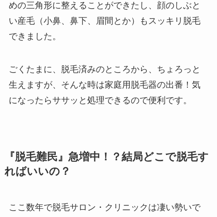
めの三角形に整えることができたし、顔のしぶと
い産毛（小鼻、鼻下、眉間とか）もスッキリ脱毛
できました。
ごくたまに、脱毛済みのところから、ちょろっと
生えますが、そんな時は家庭用脱毛器の出番！気
になったらササッと処理できるので便利です。
『脱毛難民』急増中！？結局どこで脱毛す
ればいいの？
ここ数年で脱毛サロン・クリニックは凄い勢いで