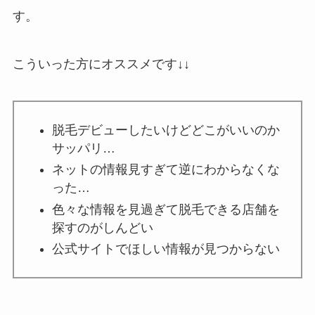
す。
こういった方にオススメです↓↓
脱毛デビューしたいけどどこがいいのか
サッパリ…
ネットの情報見すぎて逆にわからなくな
った…
色々な情報を見過ぎて脱毛できる店舗を
探すのがしんどい
公式サイトでほしい情報が見つからない