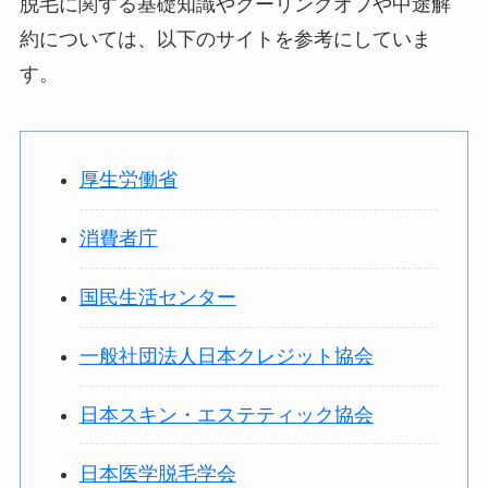
脱毛に関する基礎知識やクーリングオフや中途解
約については、以下のサイトを参考にしていま
す。
厚生労働省
消費者庁
国民生活センター
一般社団法人日本クレジット協会
日本スキン・エステティック協会
日本医学脱毛学会