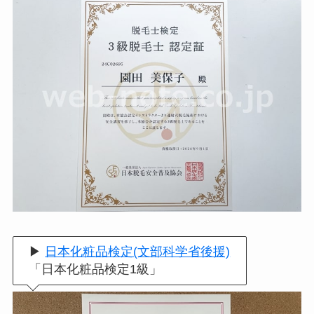
▶
日本化粧品検定(文部科学省後援)
「日本化粧品検定1級」