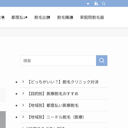
脱毛
都度払い
脱毛比較
脱毛機器
家庭用脱毛器
・
【どっちがいい？】脱毛クリニック対決
【目的別】医療脱毛おすすめ
【地域別】都度払い医療脱毛
【地域別】ニードル脱毛（医療）