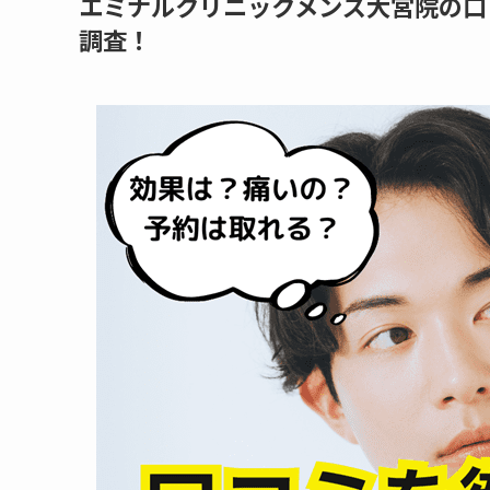
エミナルクリニックメンズ大宮院の口
調査！