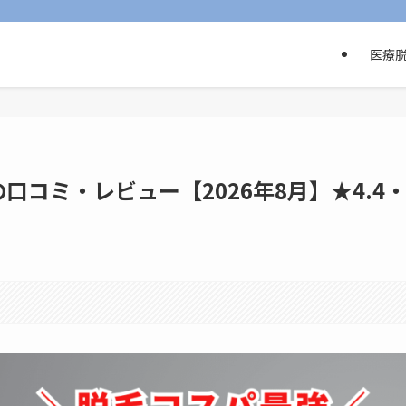
医療
コミ・レビュー【2026年8月】★4.4