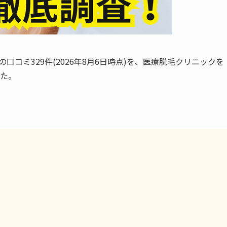
口コミ329件(2026年8月6日時点)を、医療脱毛クリニックを
した。