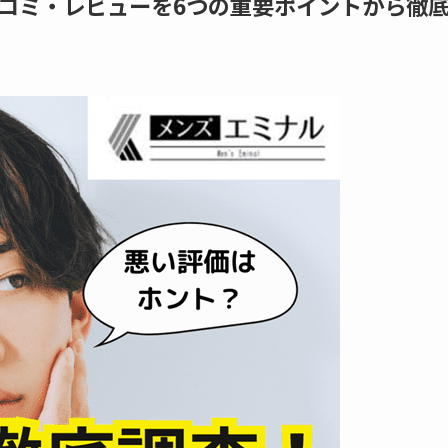
コミ・レビューを6つの重要ポイントから徹