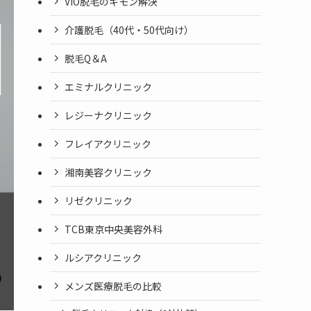
VIO脱毛のギモン解決
介護脱毛（40代・50代向け）
脱毛Q＆A
エミナルクリニック
レジーナクリニック
フレイアクリニック
湘南美容クリニック
リゼクリニック
TCB東京中央美容外科
ルシアクリニック
メンズ医療脱毛の比較