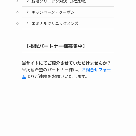
脱毛クリニック対決（2社比較）
キャンペーン・クーポン
エミナルクリニックメンズ
【掲載パートナー様募集中】
当サイトにてご紹介させていただけませんか？
※掲載希望のパートナー様は、
お問合せフォー
ム
よりご連絡をお願いいたします。