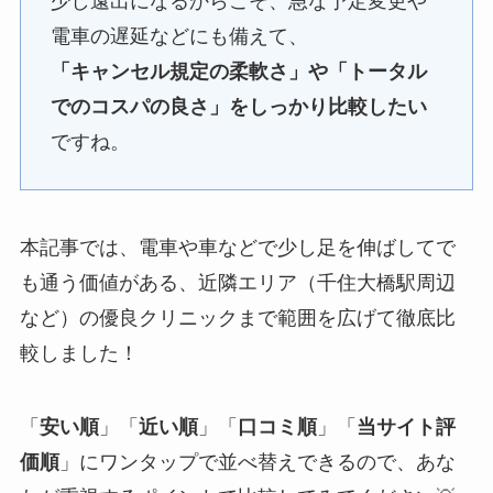
少し遠出になるからこそ、急な予定変更や
電車の遅延などにも備えて、
「キャンセル規定の柔軟さ」や「トータル
でのコスパの良さ」をしっかり比較したい
ですね。
本記事では、電車や車などで少し足を伸ばしてで
も通う価値がある、近隣エリア（千住大橋駅周辺
など）の優良クリニックまで範囲を広げて徹底比
較しました！
「
安い順
」「
近い順
」「
口コミ順
」「
当サイト評
価順
」にワンタップで並べ替えできるので、あな