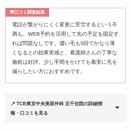
💬
口コミ調査結果
電話が繋がりにくく変更に苦労するという不
満も。WEB予約を活用して先の予定を固定す
れば問題なしです。濃い毛も5回でかなり薄
くなるとの効果実感と、看護師さんの丁寧な
施術は好評。少し手間をかけても着実に毛を
減らしたい方におすすめです。
📍 TCB東京中央美容外科 北千住院の詳細情
報・口コミを見る