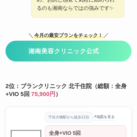
るのも湘南ならではの強みです✨
＼
／
今月の最安プランをチェック！
湘南美容クリニック公式
2位：ブランクリニック 北千住院（総額：全身
+VIO 5回
75,900円
）
📍地図を見る
千住大橋駅から徒歩12分
全身+VIO 5回