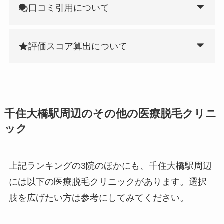
口コミ引用について
評価スコア算出について
千住大橋駅周辺のその他の医療脱毛クリニ
ック
上記ランキングの3院のほかにも、千住大橋駅周辺
には以下の医療脱毛クリニックがあります。選択
肢を広げたい方は参考にしてみてください。