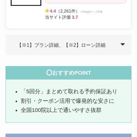
4.4
（2,261件）
※Googleマップ評価
当サイト評価
3.7
【※1】プラン詳細、【※2】ローン詳細
⭕おすすめPOINT
「5回分」まとめて取れる予約保証あり
割引・クーポン活用で爆発的な安さに
全国100院以上で通いやすさ抜群