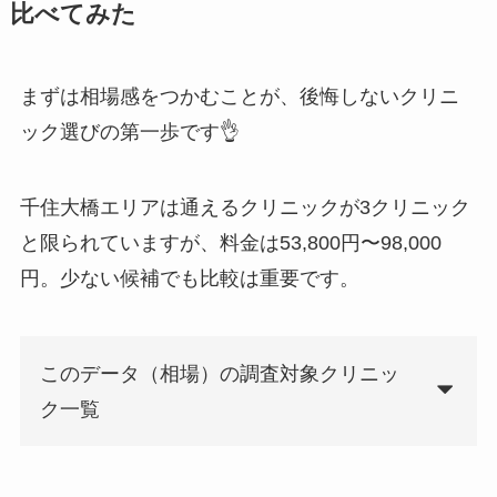
比べてみた
まずは相場感をつかむことが、後悔しないクリニ
ック選びの第一歩です👌
千住大橋エリアは通えるクリニックが3クリニック
と限られていますが、料金は53,800円〜98,000
円。少ない候補でも比較は重要です。
このデータ（相場）の調査対象クリニッ
ク一覧