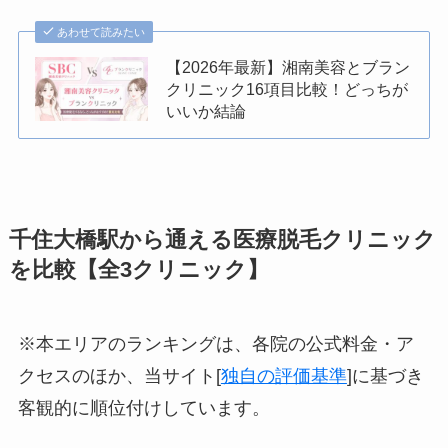
あわせて読みたい
【2026年最新】湘南美容とブラン
クリニック16項目比較！どっちが
いいか結論
千住大橋駅から通える医療脱毛クリニック
を比較【全3クリニック】
※本エリアのランキングは、各院の公式料金・ア
クセスのほか、当サイト[
独自の評価基準
]に基づき
客観的に順位付けしています。