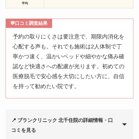
平均
💬
口コミ調査結果
予約の取りにくさは要注意で、期限内消化を
心配する声も。それでも施術は2人体制で丁
寧かつ速く、温かいベッドや細やかな痛み確
認など快適さへの配慮が光ります。初めての
医療脱毛で安心感を大切にしたい方に、自信
を持って勧めたい院です。
📍 ブランクリニック 北千住院の詳細情報・口
コミを見る