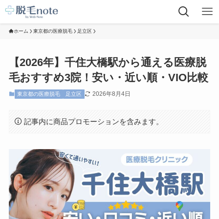
ホーム
東京都の医療脱毛
足立区
【2026年】千住大橋駅から通える医療脱
毛おすすめ3院！安い・近い順・VIO比較
2026年8月4日
東京都の医療脱毛
足立区
記事内に商品プロモーションを含みます。