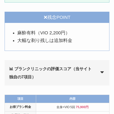
❌残念POINT
麻酔有料（VIO 2,200円）
大幅な剃り残しは追加料金
📊 ブランクリニックの評価スコア（当サイト
独自の7項目）
項目
内容
お得プラン料金
全身+VIO 5回
75,900円