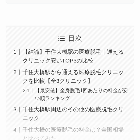
目次
【結論】千住大橋駅の医療脱毛｜通える
クリニック安いTOP3の比較
千住大橋駅から通える医療脱毛クリニッ
クを比較【全3クリニック】
【最安値】全身脱毛1回あたりの料金が安
い順ランキング
千住大橋駅周辺のその他の医療脱毛クリ
ニック
千住大橋の医療脱毛の料金は？全国相場
と比べてみた