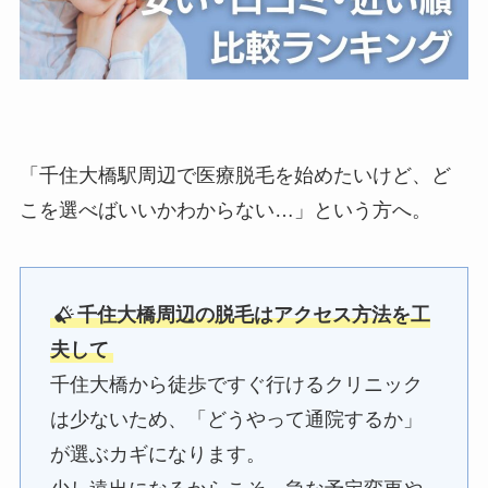
「千住大橋駅周辺で医療脱毛を始めたいけど、ど
こを選べばいいかわからない…」という方へ。
千住大橋周辺の脱毛はアクセス方法を工
夫して
千住大橋から徒歩ですぐ行けるクリニック
は少ないため、「どうやって通院するか」
が選ぶカギになります。