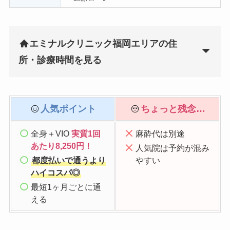
エミナルクリニック福岡エリアの住
所・診療時間を見る
人気ポイント
ちょっと残念…
全身＋VIO
実質1回
麻酔代は別途
あたり8,250円！
人気院は予約が混み
都度払いで通うより
やすい
ハイコスパ◎
最短1ヶ月ごとに通
える