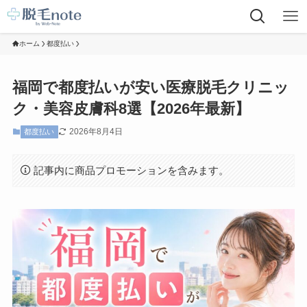
ホーム
都度払い
福岡で都度払いが安い医療脱毛クリニッ
ク・美容皮膚科8選【2026年最新】
2026年8月4日
都度払い
記事内に商品プロモーションを含みます。