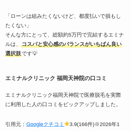
「ローンは組みたくないけど、都度払いで損もし
たくない」
そんな方にとって、総額約5万円で完結するエミナ
ルは、
コスパと安心感のバランスがいちばん良い
選択肢
です💡
エミナルクリニック 福岡天神院の口コミ
エミナルクリニック福岡天神院で医療脱毛を実際
に利用した人の口コミをピックアップしました。
引用元：
Googleクチコミ
3.9(166件)※2026年1