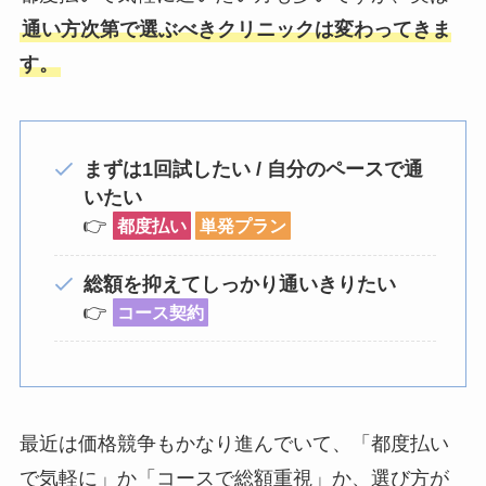
通い方次第で選ぶべきクリニックは変わってきま
す。
まずは1回試したい / 自分のペースで通
いたい
👉
都度払い
単発プラン
総額を抑えてしっかり通いきりたい
👉
コース契約
最近は価格競争もかなり進んでいて、「都度払い
で気軽に」か「コースで総額重視」か、選び方が