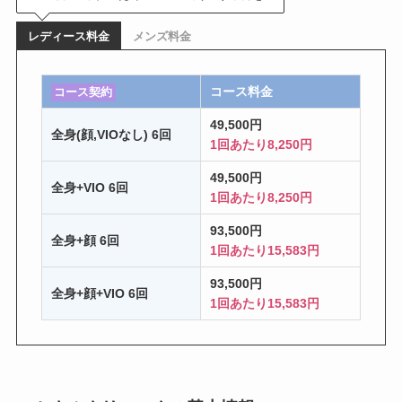
レディース料金
メンズ料金
コース料金
コース契約
49,500円
全身(顔,VIOなし) 6回
1回あたり8,250円
49,500円
全身+VIO 6回
1回あたり8,250円
93,500円
全身+顔 6回
1回あたり15,583円
93,500円
全身+顔+VIO 6回
1回あたり15,583円