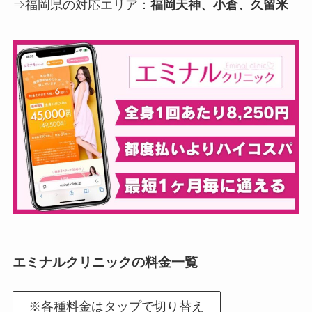
⇒福岡県の対応エリア：
福岡天神、小倉、久留米
エミナルクリニックの料金一覧
※各種料金はタップで切り替え