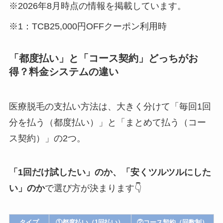
※2026年8月時点の情報を掲載しています。
※1：TCB25,000円OFFクーポン利用時
「都度払い」と「コース契約」どっちがお
得？料金システムの違い
医療脱毛の支払い方法は、大きく分けて「毎回1回
分を払う（都度払い）」と「まとめて払う（コー
ス契約）」の2つ。
「1回だけ試したい」のか、「安くツルツルにした
い」のか
で選び方が決まります👇
タイプ
①都度払い（1回払い）
②コース契約（回数制）