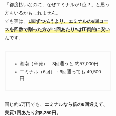
「都度払いなのに、なぜエミナルが1位？」と思う
方もいるかもしれません。
でも実は、
1回ずつ払うより、エミナルの6回コー
スを回数で割った方が“1回あたり”は圧倒的に安い
んです。
湘南（単発）：3回通うと 約57,000円
エミナル（6回）：6回通っても 49,500
円
同じ約5万円でも、
エミナルなら倍の6回通えて、
実質1回あたり約8,250円。