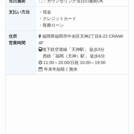
当日施術
〇：カウンセリング当日の施術OK
支払い方法
・現金
・クレジットカード
・医療ローン
住所
福岡県福岡市中央区天神2丁目8-22 CRANK
営業時間
4F
地下鉄空港線「天神駅」 徒歩3分
西鉄「福岡（天神）駅」 徒歩6分
11:00～20:00/日祝 10:00～19:00
年末年始除く無休