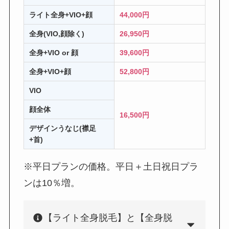
ライト全身+VIO+顔
44,000円
全身(VIO,顔除く)
26,950円
全身+VIO or 顔
39,600円
全身+VIO+顔
52,800円
VIO
顔全体
16,500円
デザインうなじ(襟足
+首)
※平日プランの価格。平日＋土日祝日プラ
ンは10％増。
【ライト全身脱毛】と【全身脱