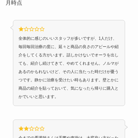
月時点
全体的に感じのいいスタッフが多いですが、1人だけ、
毎回毎回治療の度に、延々と商品の良さのアピールや紹
介をしてくる方がいます。話しかけないでオーラを出し
ても、紹介し続けてきて、やめてくれません。ノルマが
あるのかもれないけど、その人に当たった時だけが憂う
つです。静かに治療を受けたい時もあります。壁とかに
商品の紹介を貼っておいて、気になったら帰りに購入と
かでいいと思います。
今までの看護師さんは手際や声掛け、大変良い方だった