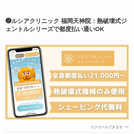
❷ルシアクリニック 福岡天神院：熱破壊式ジ
ェントルシリーズで都度払い通いOK
スクロールできます