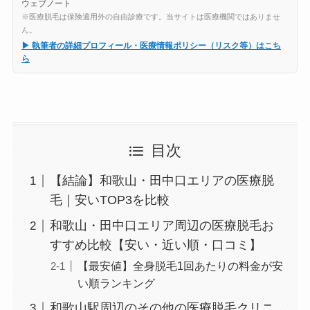
ウェブノート
※医療脱毛は保険適用外の自由診療です。当サイトは医療機関ではありませ
ん。
▶ 執筆者の詳細プロフィール・医療情報ポリシー（リスク等）はこち
ら
目次
【結論】和歌山・田中口エリアの医療脱
毛｜安いTOP3を比較
和歌山・田中口エリア周辺の医療脱毛お
すすめ比較【安い・近い順・口コミ】
【最安値】全身脱毛1回あたりの料金が安
い順ランキング
和歌山駅周辺のその他の医療脱毛クリニ