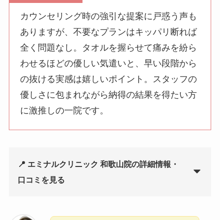
カウンセリング時の強引な提案に戸惑う声も
ありますが、不要なプランはキッパリ断れば
全く問題なし。タオルを握らせて痛みを紛ら
わせるほどの優しい気遣いと、早い段階から
の抜ける実感は嬉しいポイント。スタッフの
優しさに包まれながら納得の結果を得たい方
に激推しの一院です。
📍 エミナルクリニック 和歌山院の詳細情報・
口コミを見る