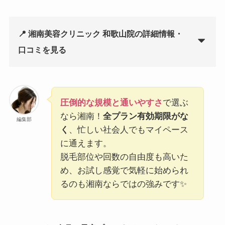
📍 湘南美容クリニック 和歌山院の詳細情報・
口コミを見る
圧倒的な規模と通いやすさ
で選ぶ
なら湘南！
全プラン有効期限がな
編集部
く
、忙しい社会人でもマイペース
に通えます。
脱毛部位や回数の自由度も高いた
め、お試し感覚で気軽に始められ
るのも湘南ならではの強みです✨