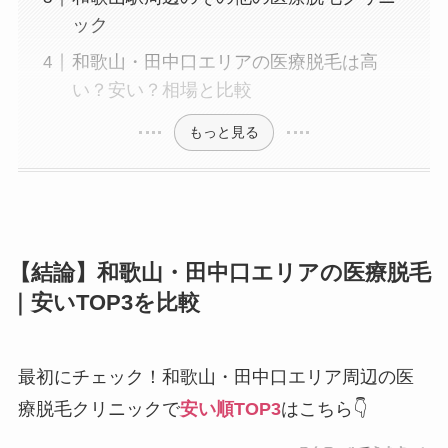
ック
和歌山・田中口エリアの医療脱毛は高
い？安い？相場と比較
もっと見る
【結論】和歌山・田中口エリアの医療脱毛
｜安いTOP3を比較
最初にチェック！和歌山・田中口エリア周辺の医
療脱毛クリニックで
安い順TOP3
はこちら👇