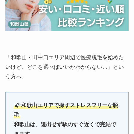
「和歌山・田中口エリア周辺で医療脱毛を始めた
いけど、どこを選べばいいかわからない…」とい
う方へ。
和歌山エリアで探すストレスフリーな脱
毛
和歌山は、遠出せず駅のすぐ近くで完結で
きます。