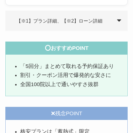
【※1】プラン詳細、【※2】ローン詳細
⭕おすすめPOINT
「5回分」まとめて取れる予約保証あり
割引・クーポン活用で爆発的な安さに
全国100院以上で通いやすさ抜群
❌残念POINT
格安プランは「蓄熱式」限定