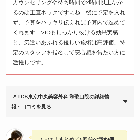
カウンセリングや待ち時間で2時間以上かか
るのは正直ネックですよね。後に予定を入れ
ず、予算をハッキリ伝えれば予算内で進めて
くれます。VIOもしっかり抜ける効果実感
と、気遣いあふれる優しい施術は高評価。特
定のスタッフを指名して安心感を得たい方に
激推しです。
📍 TCB東京中央美容外科 和歌山院の詳細情
報・口コミを見る
TCBは「
まとめて5回分の予約保