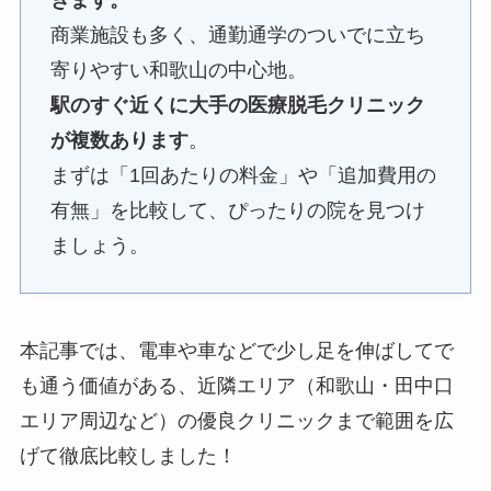
商業施設も多く、通勤通学のついでに立ち
寄りやすい和歌山の中心地。
駅のすぐ近くに大手の医療脱毛クリニック
が複数あります
。
まずは「1回あたりの料金」や「追加費用の
有無」を比較して、ぴったりの院を見つけ
ましょう。
本記事では、電車や車などで少し足を伸ばしてで
も通う価値がある、近隣エリア（和歌山・田中口
エリア周辺など）の優良クリニックまで範囲を広
げて徹底比較しました！