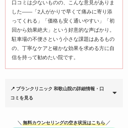
口コミは少ないものの、こんな意見がありま
した——「2人がかりで早くて痛みに寄り添
ってくれる」「価格も安く通いやすい」「初
回から効果絶大」という好意的な声ばかり。
駐車場の不便さという小さな課題はあるもの
の、丁寧なケアと確かな効果を求める方に自
信を持って勧めたい院です。
📍 ブランクリニック 和歌山院の詳細情報・口
コミを見る
＼
／
無料カウンセリングの空き状況はこちら