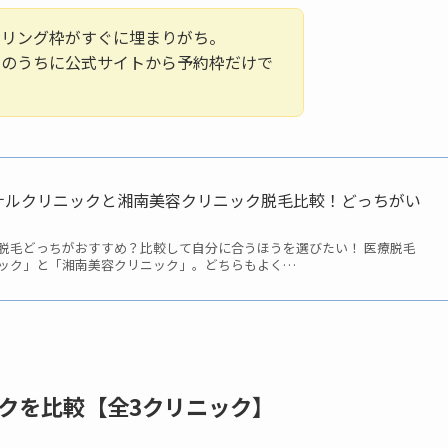
セリング枠がすぐに埋まりがち。
今のうちに公式サイトから予約枠だけで
ミナルクリニックと湘南美容クリニック脱毛比較！どっちがい
脱毛どっちがおすすめ？比較して自分に合うほうを選びたい！ 医療脱毛
ック」と「湘南美容クリニック」。どちらもよく…
クを比較【全3クリニック】