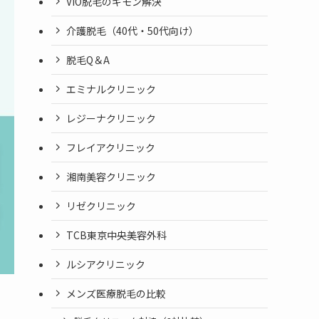
VIO脱毛のギモン解決
介護脱毛（40代・50代向け）
脱毛Q＆A
エミナルクリニック
レジーナクリニック
フレイアクリニック
湘南美容クリニック
リゼクリニック
TCB東京中央美容外科
ルシアクリニック
メンズ医療脱毛の比較