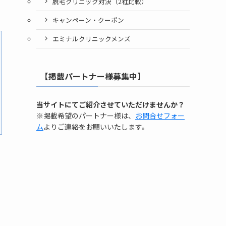
脱毛クリニック対決（2社比較）
キャンペーン・クーポン
エミナルクリニックメンズ
【掲載パートナー様募集中】
当サイトにてご紹介させていただけませんか？
※掲載希望のパートナー様は、
お問合せフォー
ム
よりご連絡をお願いいたします。