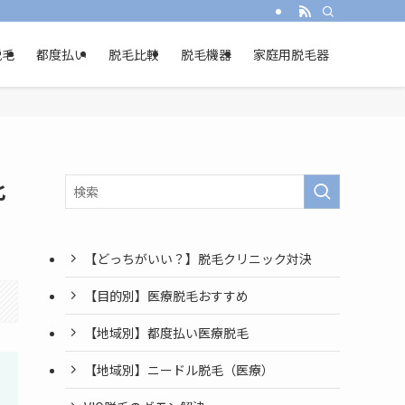
脱毛
都度払い
脱毛比較
脱毛機器
家庭用脱毛器
比
【どっちがいい？】脱毛クリニック対決
【目的別】医療脱毛おすすめ
【地域別】都度払い医療脱毛
【地域別】ニードル脱毛（医療）