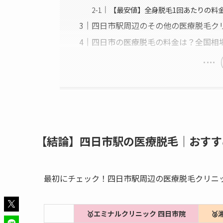
【最安値】全身脱毛1回あたりの料
四日市駅周辺のその他の医療脱毛ク
四日市の医療脱毛の料金は？全国相
【結論】四日市駅の医療脱毛｜おすす
最初にチェック！四日市駅周辺の医療脱毛クリニ
🥇エミナルクリニック 四日市院
