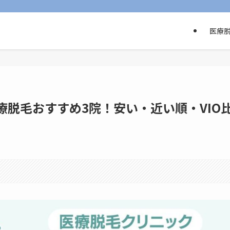
医療
療脱毛おすすめ3院！安い・近い順・VIO