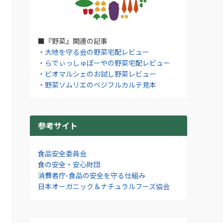
■『野菜』関連の記事
・大地を守る会の野菜宅配レビュー
・らでぃっしゅぼーやの野菜宅配レビュー
・ビオマルシェのお試し野菜レビュー
・野菜ソムリエのベジフルカルテ見本
参考サイト
食品安全委員会
食の安全・安心財団
消費者庁-食品の安全を守る仕組み
日本オーガニック＆ナチュラルフーズ協会