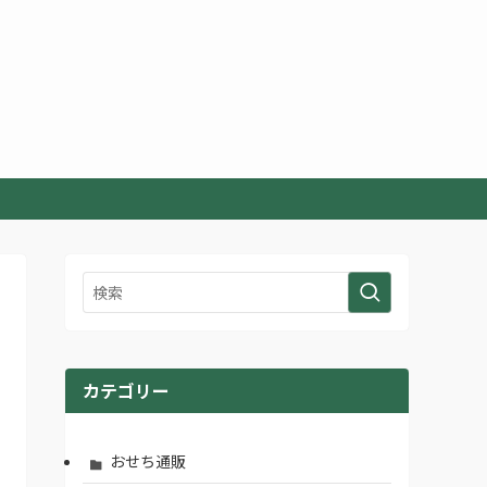
カテゴリー
おせち通販