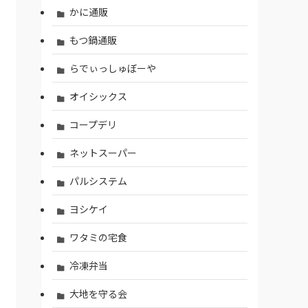
かに通販
もつ鍋通販
らでぃっしゅぼーや
オイシックス
コープデリ
ネットスーパー
パルシステム
ヨシケイ
ワタミの宅食
冷凍弁当
大地を守る会