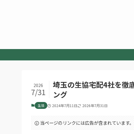
埼玉の生協宅配4社を徹
2026
7/31
ング
生協
2024年7月11日
2026年7月31日
当ページのリンクには広告が含まれています。