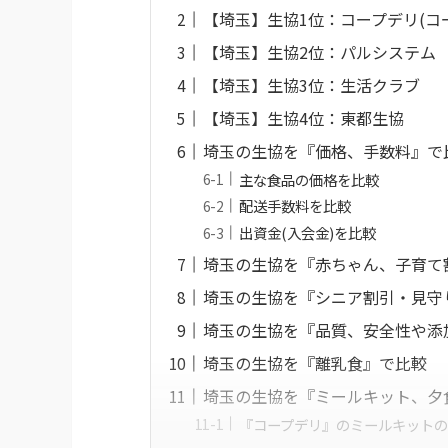
【埼玉】生協1位：コープデリ(コ
【埼玉】生協2位：パルシステム
【埼玉】生協3位：生活クラブ
【埼玉】生協4位：東都生協
埼玉の生協を『価格、手数料』で
主な食品の価格を比較
配送手数料を比較
出資金(入会金)を比較
埼玉の生協を『赤ちゃん、子育て
埼玉の生協を『シニア割引・見守
埼玉の生協を『品質、安全性や添
埼玉の生協を『離乳食』で比較
埼玉の生協を『ミールキット、夕食
『コープデリ』のミールキット