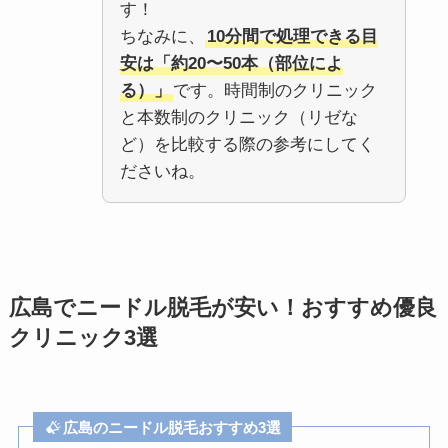
す！
ちなみに、
10分間で処理できる目
安は「約20〜50本（部位によ
る）」
です。時間制のクリニック
と本数制のクリニック（リゼな
ど）を比較する際の参考にしてく
ださいね。
広島でニードル脱毛が安い！おすすめ優良
クリニック3選
広島のニードル脱毛おすすめ3選