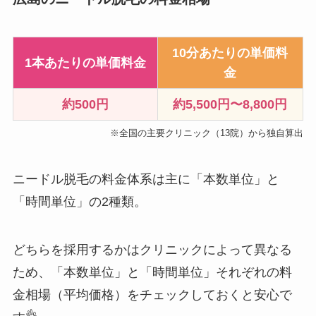
10分あたりの単価料
1本あたりの単価料金
金
約500円
約5,500円〜8,800円
※全国の主要クリニック（13院）から独自算出
ニードル脱毛の料金体系は主に「本数単位」と
「時間単位」の2種類。
どちらを採用するかはクリニックによって異なる
ため、「本数単位」と「時間単位」それぞれの料
金相場（平均価格）をチェックしておくと安心で