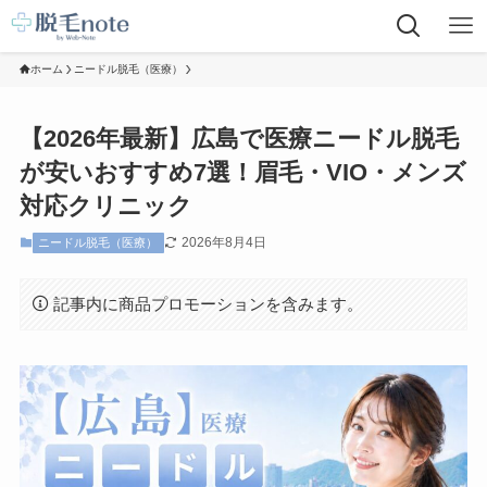
ホーム
ニードル脱毛（医療）
【2026年最新】広島で医療ニードル脱毛
が安いおすすめ7選！眉毛・VIO・メンズ
対応クリニック
2026年8月4日
ニードル脱毛（医療）
記事内に商品プロモーションを含みます。