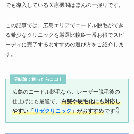
でも導入している医療機関はほんの一握りです。
この記事では、広島エリアでニードル脱毛ができ
る希少なクリニックを厳選比較📝一番お得でスピ
ーディに完了するおすすめの選び方をご紹介しま
す。
💡結論：迷ったらココ！
広島のニードル脱毛なら、レーザー脱毛後の
仕上げにも最適で、
白髪や硬毛化にも対応し
やすい「
リゼクリニック
」がおすすめ
です👇