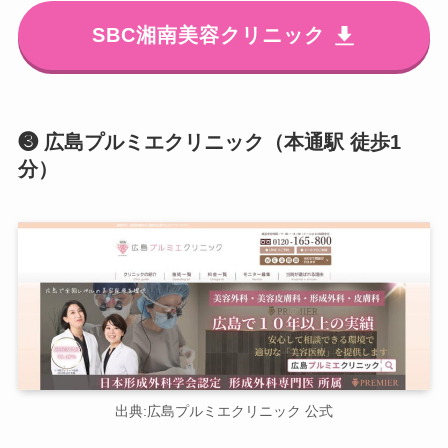
SBC湘南美容クリニック
❸ 広島プルミエクリニック（本通駅 徒歩1
分）
出典:広島プルミエクリニック 公式