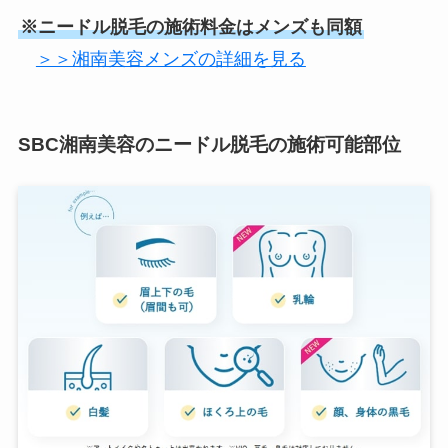
※ニードル脱毛の施術料金はメンズも同額
＞＞湘南美容メンズの詳細を見る
SBC湘南美容のニードル脱毛の施術可能部位