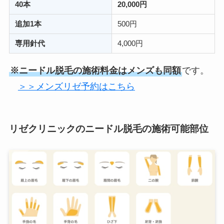
40本
20,000円
追加1本
500円
専用針代
4,000円
※ニードル脱毛の施術料金はメンズも同額
です。
＞＞メンズリゼ予約はこちら
リゼクリニックのニードル脱毛の施術可能部位