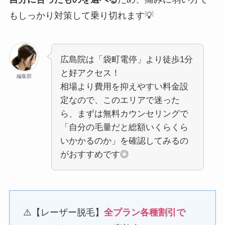
もしっかり対策して乗り切れます💡
広島院は「袋町電停」より徒歩1分
と好アクセス！
編集部
相場より費用を抑えやすい料金設
定なので、このエリアで迷った
ら、まずは無料カウンセリングで
「自分の毛量だと総額いくらくら
いかかるのか」を確認してみるの
がおすすめです◎
⚠️【レーザー脱毛】
全プラン各種割引で