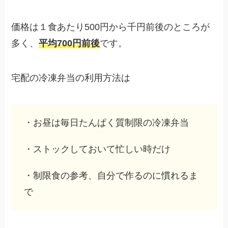
価格は１食あたり500円から千円前後のところが
多く、
平均700円前後
です。
宅配の冷凍弁当の利用方法は
・お昼は毎日たんぱく質制限の冷凍弁当
・ストックしておいて忙しい時だけ
・制限食の参考、自分で作るのに慣れるま
で