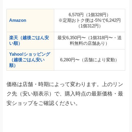
6,570円（1個328円）
Amazon
※定期おトク便は-5%で6,242円
（1個312円）
楽天（越後ごはん安
最安6,350円〜（1個318円〜・送
い順）
料無料の店舗あり）
Yahoo!ショッピング
（越後ごはん安い
6,280円〜（店舗により変動）
順）
価格は店舗・時期によって変わります。上のリン
ク先（安い順表示）で、購入時点の最新価格・最
安ショップをご確認ください。