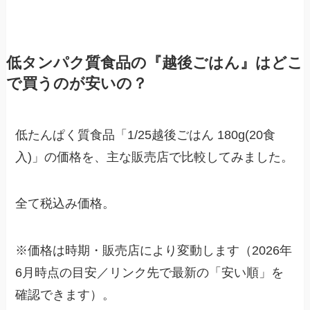
低タンパク質食品の『越後ごはん
』はどこ
で買うのが安いの？
低たんぱく質食品「1/25越後ごはん 180g(20食
入)」の価格を、主な販売店で比較してみました。
全て税込み価格。
※価格は時期・販売店により変動します（2026年
6月時点の目安／リンク先で最新の「安い順」を
確認できます）。