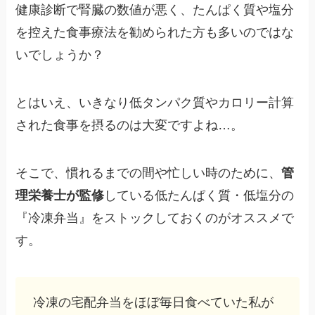
健康診断で腎臓の数値が悪く、たんぱく質や塩分
を控えた食事療法を勧められた方も多いのではな
いでしょうか？
とはいえ、いきなり低タンパク質やカロリー計算
された食事を摂るのは大変ですよね…。
そこで、慣れるまでの間や忙しい時のために、
管
理栄養士が監修
している低たんぱく質・低塩分の
『冷凍弁当』をストックしておくのがオススメで
す。
冷凍の宅配弁当をほぼ毎日食べていた私が