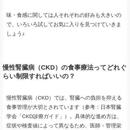
味・食感に関しては人それぞれの好みも大きいの
で、いろいろ試してお気に入りを見つけていきま
しょう♪
慢性腎臓病（CKD）の食事療法ってどれぐ
らい制限すればいいの？
慢性腎臓病（CKD）では、腎臓への負担を抑える
食事管理が大切とされています（参考：日本腎臓
学会「CKD診療ガイド」）。具体的な進め方は、
症状や検査値によって異なるため、医師・管理栄