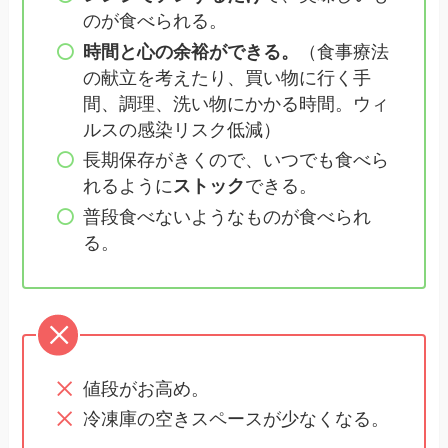
のが食べられる。
時間と心の余裕ができる。
（食事療法
の献立を考えたり、買い物に行く手
間、調理、洗い物にかかる時間。ウィ
ルスの感染リスク低減）
長期保存がきくので、いつでも食べら
れるように
ストック
できる。
普段食べないようなものが食べられ
る。
値段がお高め。
冷凍庫の空きスペースが少なくなる。