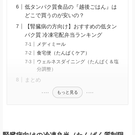
低タンパク質食品の『越後ごはん』は
どこで買うのが安いの？
【腎臓病の方向け】おすすめの低タン
パク質 冷凍宅配弁当ランキング
メディミール
食宅便（たんぱくケア）
ウェルネスダイニング（たんぱく＆塩
分調整）
まとめ
もっと見る