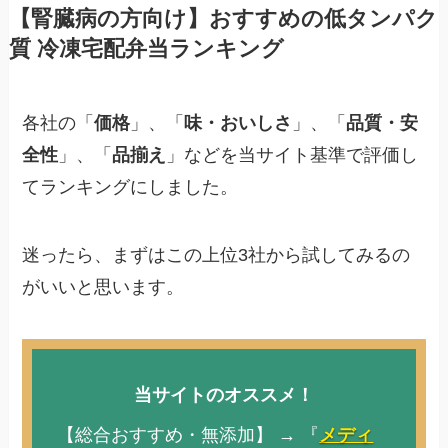
【腎臓病の方向け】おすすめの低タンパク
質 冷凍宅配弁当ランキング
各社の「
価格
」、「
味・おいしさ
」、「
品質・安
全性
」、「
品揃え
」などを当サイト基準で評価し
てランキングにしました。
迷ったら、まずはこの上位3社から試してみるの
がいいと思います。
当サイトのオススメ！
【総合おすすめ・無添加】 → 『
メディ