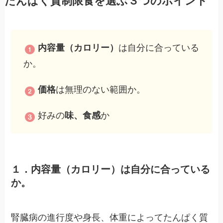
たんぱく質制限食を
選ぶ３つのポイント
内容量（カロリー）
は自分に合っている
か。
価格
は無理のない範囲か。
好みの
味、食感
か
１．内容量（カロリー）は自分に合っている
か。
腎臓病の進行度や身長、体重によってたんぱく質