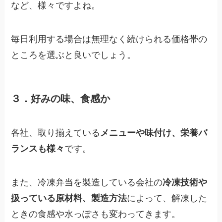
など、様々ですよね。
毎日利用する場合は無理なく続けられる価格帯の
ところを選ぶと良いでしょう。
３．好みの味、食感か
各社、取り揃えている
メニューや味付け、栄養バ
ランスも様々
です。
また、冷凍弁当を製造している会社の
冷凍技術や
扱っている原材料、製造方法
によって、解凍した
ときの食感や水っぽさも変わってきます。