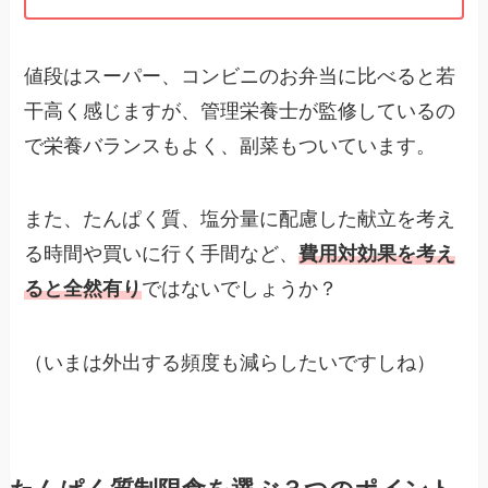
値段はスーパー、コンビニのお弁当に比べると若
干高く感じますが、管理栄養士が監修しているの
で栄養バランスもよく、副菜もついています。
また、たんぱく質、塩分量に配慮した献立を考え
る時間や買いに行く手間など、
費用対効果を考え
ると全然有り
ではないでしょうか？
（いまは外出する頻度も減らしたいですしね）