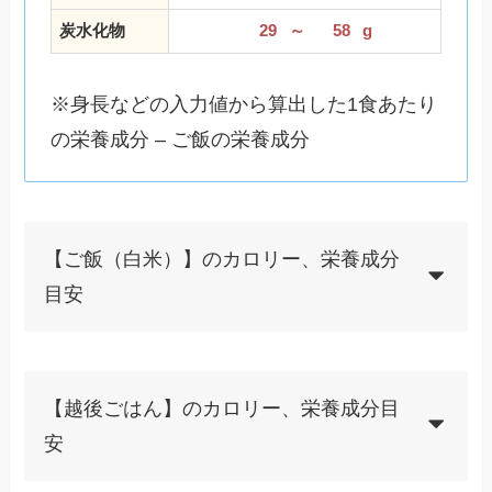
炭水化物
29
～
58
g
※身長などの入力値から算出した1食あたり
の栄養成分 – ご飯の栄養成分
【ご飯（白米）】のカロリー、栄養成分
目安
【越後ごはん】のカロリー、栄養成分目
安