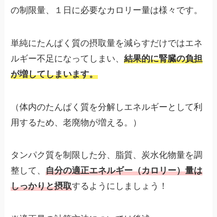
の制限量、１日に必要なカロリー量は様々です。
単純にたんぱく質の摂取量を減らすだけではエネ
ルギー不足になってしまい、
結果的に腎臓の負担
が増してしまいます。
（体内のたんぱく質を分解しエネルギーとして利
用するため、老廃物が増える。）
タンパク質を制限した分、脂質、炭水化物量を調
整して、
自分の適正エネルギー（カロリー）量は
しっかりと摂取
するようにしましょう！